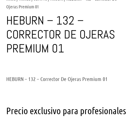
Ojeras Premium 01
HEBURN – 132 –
CORRECTOR DE OJERAS
PREMIUM 01
HEBURN – 132 – Corrector De Ojeras Premium 01
Precio exclusivo para profesionales