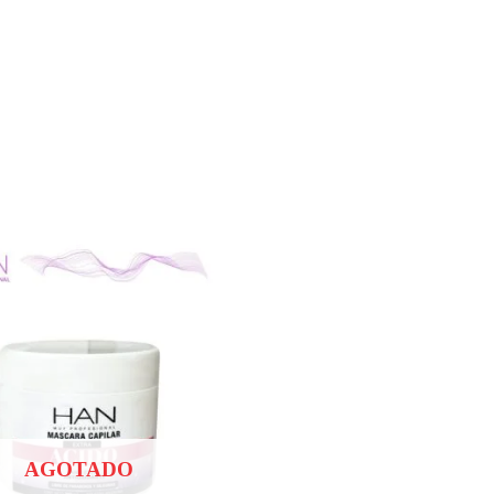
AGOTADO