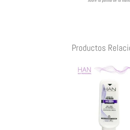
Productos Relac