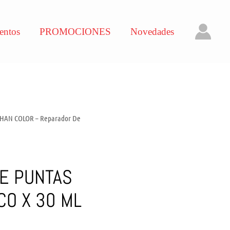
entos
PROMOCIONES
Novedades
 HAN COLOR – Reparador De
E PUNTAS
CO X 30 ML