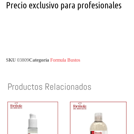
Precio exclusivo para profesionales
SKU
03809
Categoría
Formula Bustos
Productos Relacionados