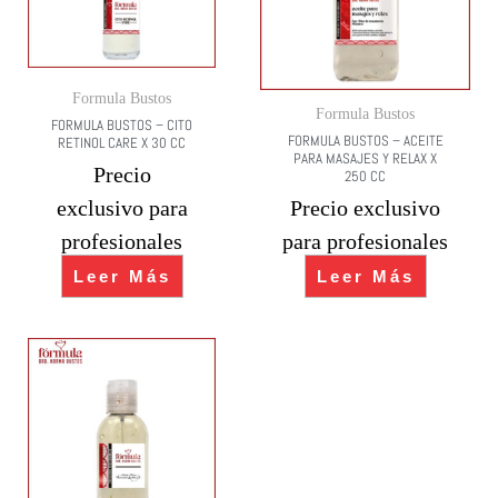
Formula Bustos
Formula Bustos
FORMULA BUSTOS – CITO
FORMULA BUSTOS – ACEITE
RETINOL CARE X 30 CC
PARA MASAJES Y RELAX X
Precio
250 CC
exclusivo para
Precio exclusivo
profesionales
para profesionales
Leer Más
Leer Más