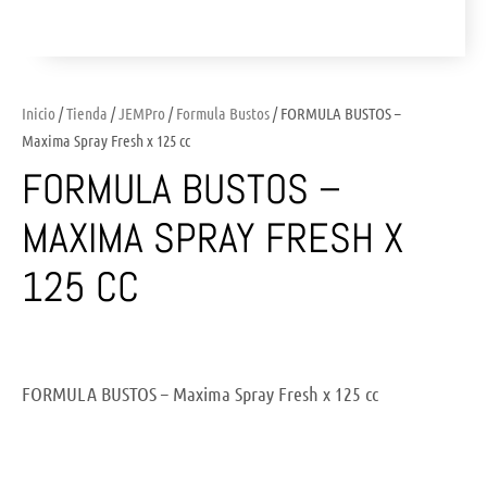
Inicio
/
Tienda
/
JEMPro
/
Formula Bustos
/ FORMULA BUSTOS –
Maxima Spray Fresh x 125 cc
FORMULA BUSTOS –
MAXIMA SPRAY FRESH X
125 CC
FORMULA BUSTOS – Maxima Spray Fresh x 125 cc