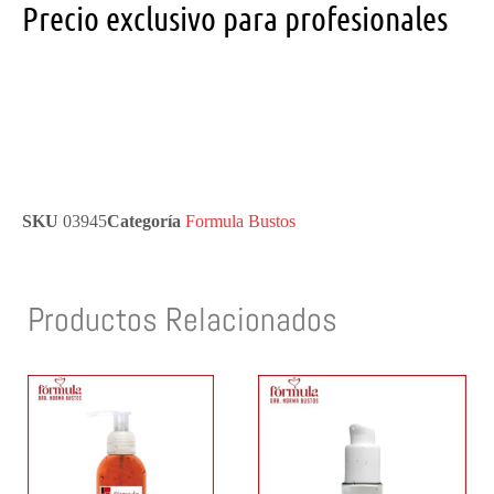
Precio exclusivo para profesionales
SKU
03945
Categoría
Formula Bustos
Productos Relacionados