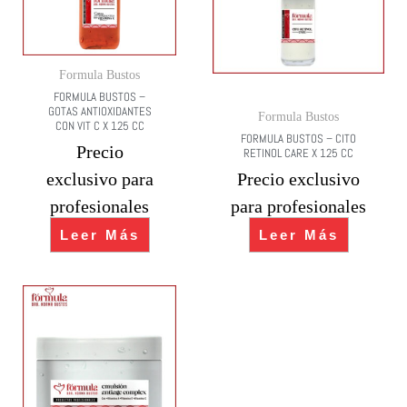
Formula Bustos
FORMULA BUSTOS –
GOTAS ANTIOXIDANTES
Formula Bustos
CON VIT C X 125 CC
FORMULA BUSTOS – CITO
Precio
RETINOL CARE X 125 CC
exclusivo para
Precio exclusivo
profesionales
para profesionales
Leer Más
Leer Más