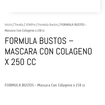
Inicio
/
Tienda
/
JEMPro
/
Formula Bustos
/ FORMULA BUSTOS –
Mascara Con Colageno x 250 cc
FORMULA BUSTOS –
MASCARA CON COLAGENO
X 250 CC
FORMULA BUSTOS – Mascara Con Colageno x 250 cc