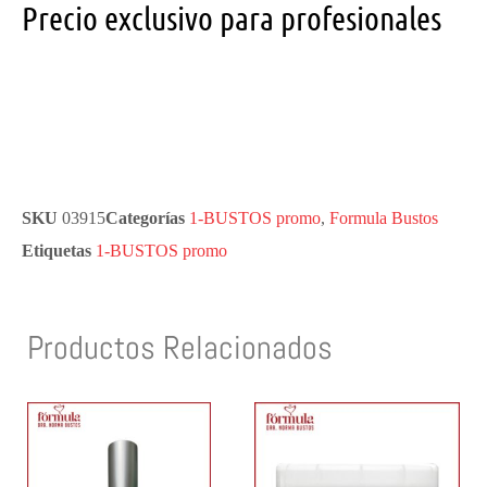
Precio exclusivo para profesionales
SKU
03915
Categorías
1-BUSTOS promo
,
Formula Bustos
Etiquetas
1-BUSTOS promo
Productos Relacionados