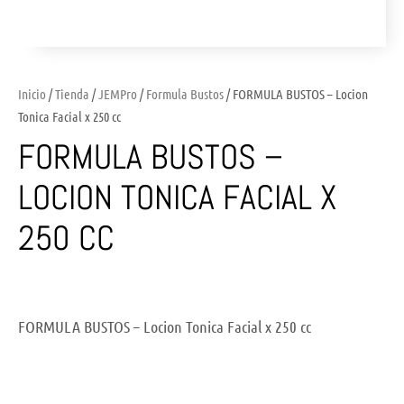
Inicio
/
Tienda
/
JEMPro
/
Formula Bustos
/ FORMULA BUSTOS – Locion
Tonica Facial x 250 cc
FORMULA BUSTOS –
LOCION TONICA FACIAL X
250 CC
FORMULA BUSTOS – Locion Tonica Facial x 250 cc