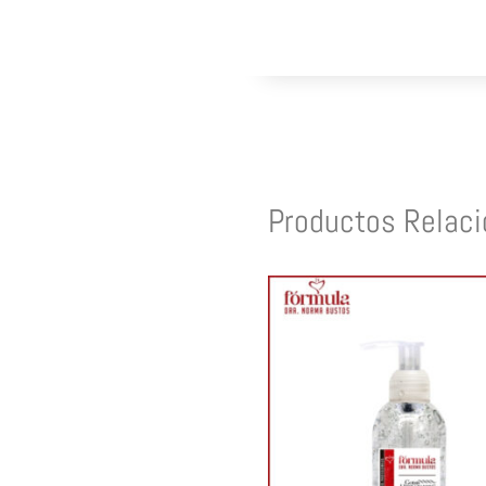
Productos Relac