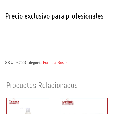
Precio exclusivo para profesionales
SKU
03766
Categoría
Formula Bustos
Productos Relacionados