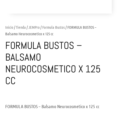
Inicio
/
Tienda
/
JEMPro
/
Formula Bustos
/ FORMULA BUSTOS –
Balsamo Neurocosmetico x 125 cc
FORMULA BUSTOS –
BALSAMO
NEUROCOSMETICO X 125
CC
FORMULA BUSTOS – Balsamo Neurocosmetico x 125 cc