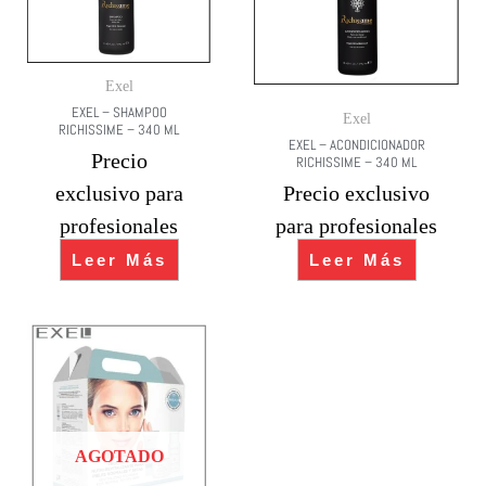
Exel
EXEL – SHAMPOO
Exel
RICHISSIME – 340 ML
EXEL – ACONDICIONADOR
Precio
RICHISSIME – 340 ML
exclusivo para
Precio exclusivo
profesionales
para profesionales
Leer Más
Leer Más
AGOTADO