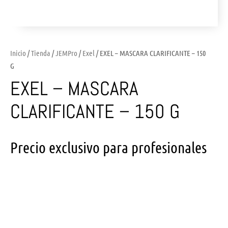
Inicio
/
Tienda
/
JEMPro
/
Exel
/ EXEL – MASCARA CLARIFICANTE – 150
G
EXEL – MASCARA
CLARIFICANTE – 150 G
Precio exclusivo para profesionales