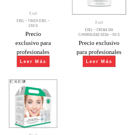
Exel
EXEL – TOUCH EXEL –
Exel
150 G
EXEL – CREMA DIA
Precio
C/HIDROLIZAD SEDA – 50 G
exclusivo para
Precio exclusivo
profesionales
para profesionales
Leer Más
Leer Más