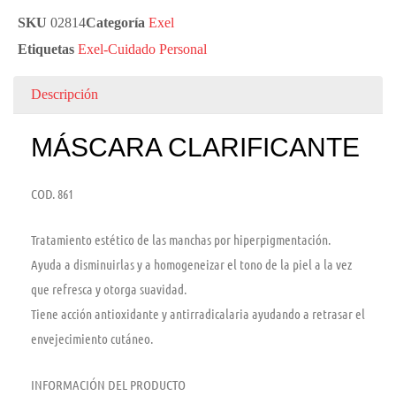
SKU
02814
Categoría
Exel
Etiquetas
Exel-Cuidado Personal
Descripción
MÁSCARA CLARIFICANTE
COD. 861
Tratamiento estético de las manchas por hiperpigmentación.
Ayuda a disminuirlas y a homogeneizar el tono de la piel a la vez
que refresca y otorga suavidad.
Tiene acción antioxidante y antirradicalaria ayudando a retrasar el
envejecimiento cutáneo.
INFORMACIÓN DEL PRODUCTO