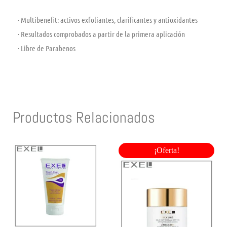
· Multibenefit: activos exfoliantes, clarificantes y antioxidantes
· Resultados comprobados a partir de la primera aplicación
· Libre de Parabenos
Productos Relacionados
¡Oferta!