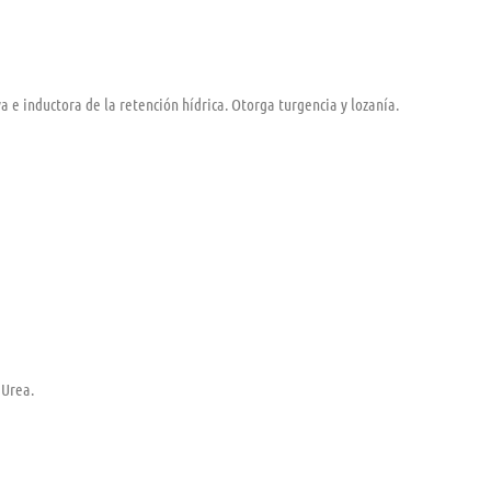
a e inductora de la retención hídrica. Otorga turgencia y lozanía.
 Urea.