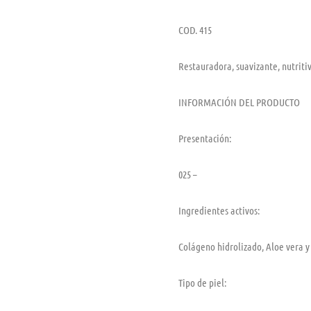
COD. 415
Restauradora, suavizante, nutritiv
INFORMACIÓN DEL PRODUCTO
Presentación:
025 –
Ingredientes activos:
Colágeno hidrolizado, Aloe vera y
Tipo de piel: