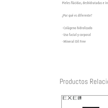
Pieles flácidas, deshidratadas e in
¿Por qué es diferente?
· Colágeno hidrolizado
· Uso facial y corporal
· Mineral Oil Free
Productos Relac