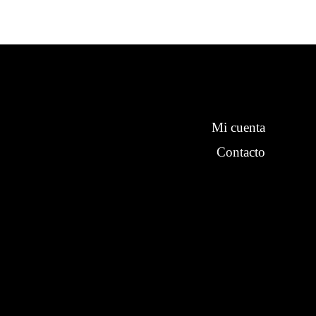
Mi cuenta
Contacto