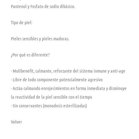
Pantenol y Fosfato de sodio dibásico.
Tipo de piel:
Pieles sensibles y pieles maduras.
¿Por qué es diferente?
· Mulibenefit, calmante, reforzante del sistema inmune y anti-age
· Libre de todo componente potencialmente agresivo
· Actúa calmando enrojecimientos en forma inmediata y disminuye
la reactividad de la piel sensible con el tiempo
· Sin conservantes (monodosis esterilizadas)
Volver