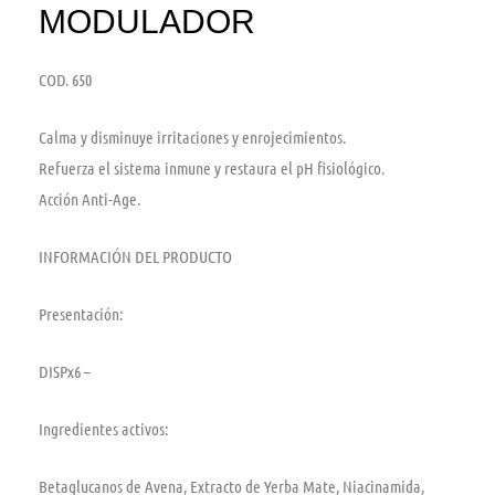
MODULADOR
COD. 650
Calma y disminuye irritaciones y enrojecimientos.
Refuerza el sistema inmune y restaura el pH fisiológico.
Acción Anti-Age.
INFORMACIÓN DEL PRODUCTO
Presentación:
DISPx6 –
Ingredientes activos:
Betaglucanos de Avena, Extracto de Yerba Mate, Niacinamida,