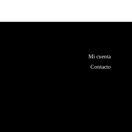
Mi cuenta
Contacto