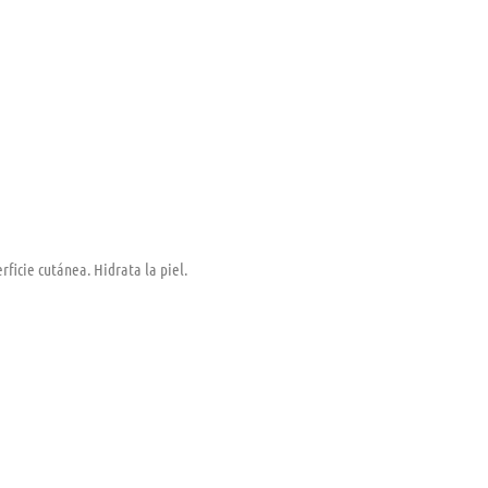
rficie cutánea. Hidrata la piel.