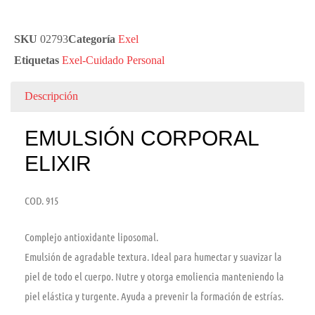
SKU
02793
Categoría
Exel
Etiquetas
Exel-Cuidado Personal
Descripción
EMULSIÓN CORPORAL
ELIXIR
COD. 915
Complejo antioxidante liposomal.
Emulsión de agradable textura. Ideal para humectar y suavizar la
piel de todo el cuerpo. Nutre y otorga emoliencia manteniendo la
piel elástica y turgente. Ayuda a prevenir la formación de estrías.