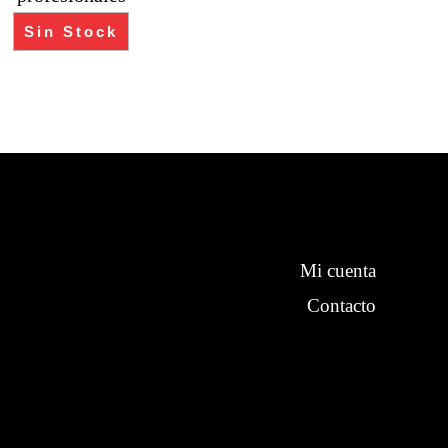
Sin Stock
Mi cuenta
Contacto