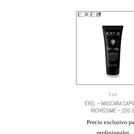
Exel
EXEL – MASCARA CAPI
RICHISSIME – 200 
Precio exclusivo pa
profesionales