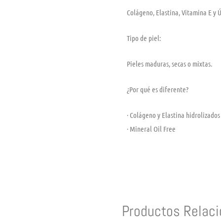
Colágeno, Elastina, Vitamina E y 
Tipo de piel:
Pieles maduras, secas o mixtas.
¿Por qué es diferente?
· Colágeno y Elastina hidrolizados
· Mineral Oil Free
Productos Relac