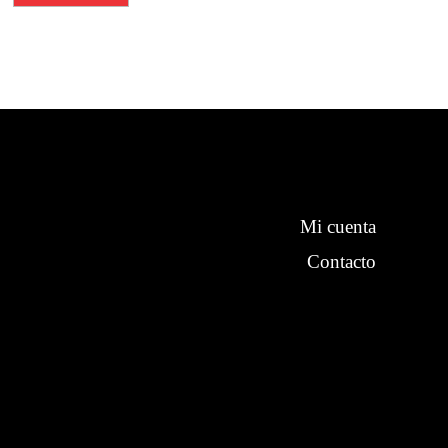
Mi cuenta
Contacto