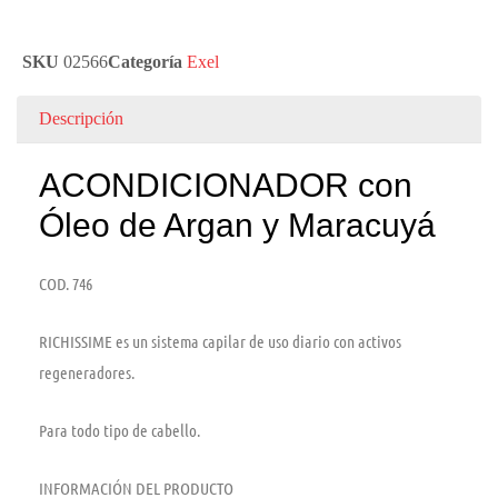
SKU
02566
Categoría
Exel
Descripción
ACONDICIONADOR con
Óleo de Argan y Maracuyá
COD. 746
RICHISSIME es un sistema capilar de uso diario con activos
regeneradores.
Para todo tipo de cabello.
INFORMACIÓN DEL PRODUCTO