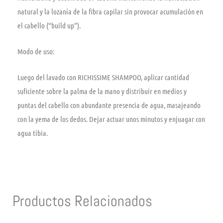
natural y la lozanía de la fibra capilar sin provocar acumulación en
el cabello (“build up”).
Modo de uso:
Luego del lavado con RICHISSIME SHAMPOO, aplicar cantidad
suficiente sobre la palma de la mano y distribuir en medios y
puntas del cabello con abundante presencia de agua, masajeando
con la yema de los dedos. Dejar actuar unos minutos y enjuagar con
agua tibia.
Productos Relacionados