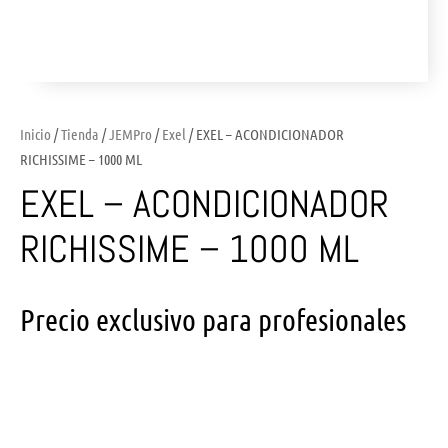
Inicio
/
Tienda
/
JEMPro
/
Exel
/ EXEL – ACONDICIONADOR
RICHISSIME – 1000 ML
EXEL – ACONDICIONADOR
RICHISSIME – 1000 ML
Precio exclusivo para profesionales