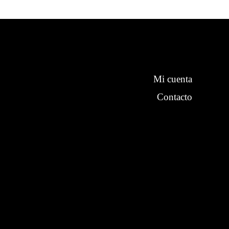
Mi cuenta
Contacto