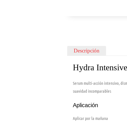
Descripción
Hydra Intensiv
Serum multi-acción intensivo, dis
suavidad incomparables
Aplicación
Aplicar por la mañana