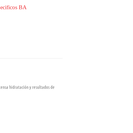
ecificos BA
tensa hidratación y resultados de