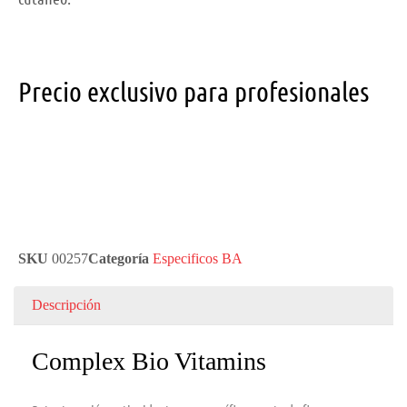
Precio exclusivo para profesionales
SKU
00257
Categoría
Especificos BA
Descripción
Complex Bio Vitamins