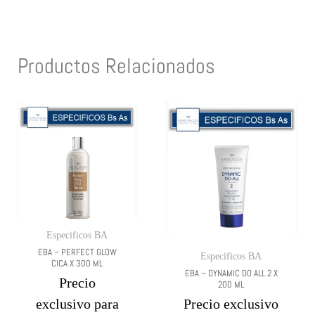
Productos Relacionados
Especificos BA
EBA – PERFECT GLOW
Especificos BA
CICA X 300 ML
EBA – DYNAMIC DO ALL 2 X
Precio
200 ML
exclusivo para
Precio exclusivo