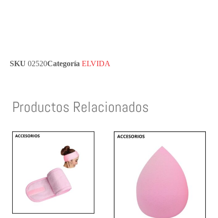
SKU
02520
Categoría
ELVIDA
Productos Relacionados