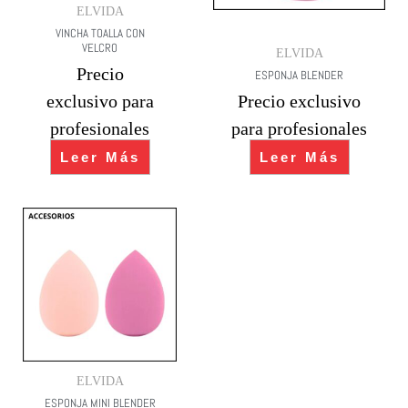
ELVIDA
VINCHA TOALLA CON
VELCRO
ELVIDA
Precio
ESPONJA BLENDER
exclusivo para
Precio exclusivo
profesionales
para profesionales
Leer Más
Leer Más
ELVIDA
ESPONJA MINI BLENDER