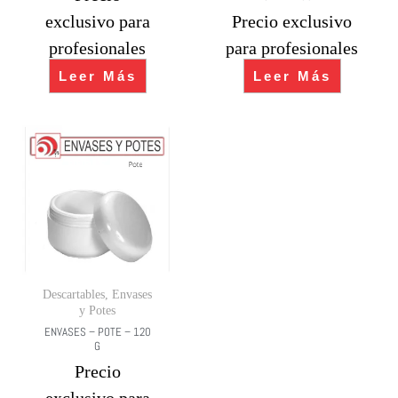
exclusivo para
Precio exclusivo
profesionales
para profesionales
Leer Más
Leer Más
Descartables, Envases
y Potes
ENVASES – POTE – 120
G
Precio
exclusivo para