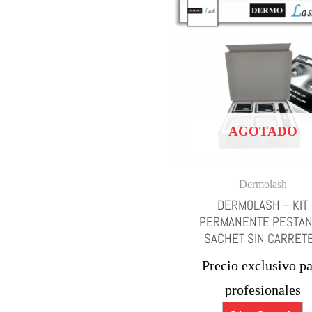
AGOTADO
Dermolash
DERMOLASH – KIT
PERMANENTE PESTA
SACHET SIN CARRET
Precio exclusivo pa
profesionales