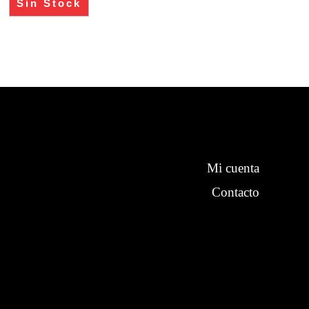
Sin Stock
Mi cuenta
Contacto