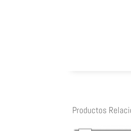
Productos Relac