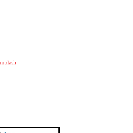
molash