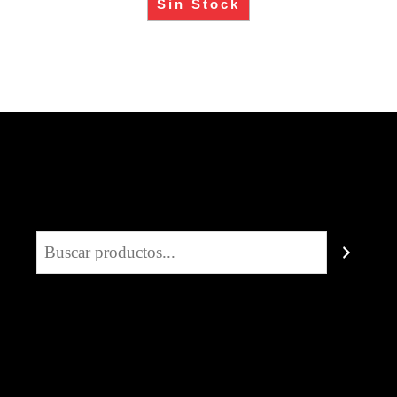
Sin Stock
Buscar