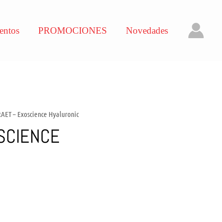
entos
PROMOCIONES
Novedades
RAET – Exoscience Hyaluronic
SCIENCE