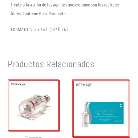
frente a la acción de los agentes nocivos como son los radicales
libres. Contiene Rosa Mosqueta.
FORMATO 12 u. x 2 ml. (0.07 fl. Oz)
Productos Relacionados