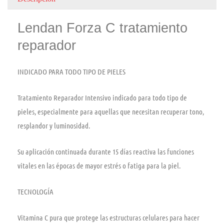
Lendan Forza C tratamiento
reparador
INDICADO PARA TODO TIPO DE PIELES
Tratamiento Reparador Intensivo indicado para todo tipo de
pieles, especialmente para aquellas que necesitan recuperar tono,
resplandor y luminosidad.
Su aplicación continuada durante 15 días reactiva las funciones
vitales en las épocas de mayor estrés o fatiga para la piel.
TECNOLOGÍA
Vitamina C pura que protege las estructuras celulares para hacer