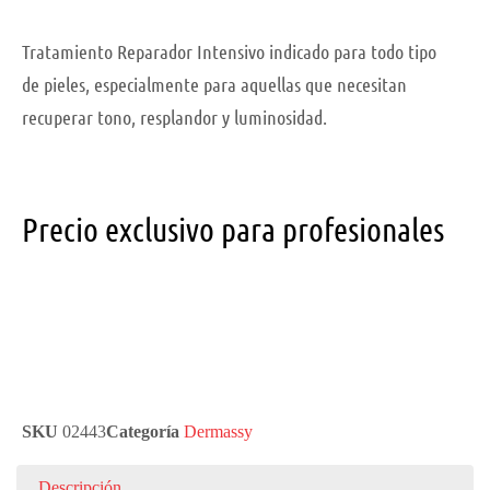
Tratamiento Reparador Intensivo indicado para todo tipo
de pieles, especialmente para aquellas que necesitan
recuperar tono, resplandor y luminosidad.
Precio exclusivo para profesionales
SKU
02443
Categoría
Dermassy
Descripción