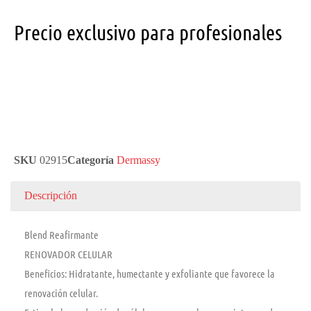
Precio exclusivo para profesionales
SKU
02915
Categoría
Dermassy
Descripción
Blend Reafirmante
RENOVADOR CELULAR
Beneficios: Hidratante, humectante y exfoliante que favorece la
renovación celular.