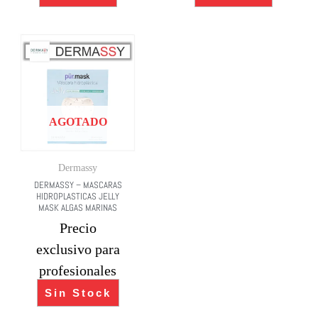
AGOTADO
Dermassy
DERMASSY – MASCARAS
HIDROPLASTICAS JELLY
MASK ALGAS MARINAS
Precio
exclusivo para
profesionales
Sin Stock