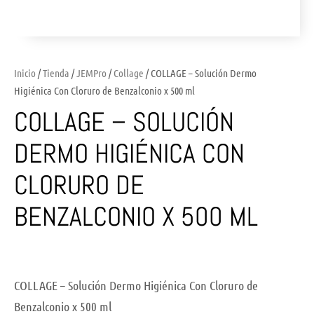
Inicio
/
Tienda
/
JEMPro
/
Collage
/ COLLAGE – Solución Dermo
Higiénica Con Cloruro de Benzalconio x 500 ml
COLLAGE – SOLUCIÓN
DERMO HIGIÉNICA CON
CLORURO DE
BENZALCONIO X 500 ML
COLLAGE – Solución Dermo Higiénica Con Cloruro de
Benzalconio x 500 ml