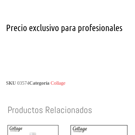
Precio exclusivo para profesionales
SKU
03574
Categoría
Collage
Productos Relacionados