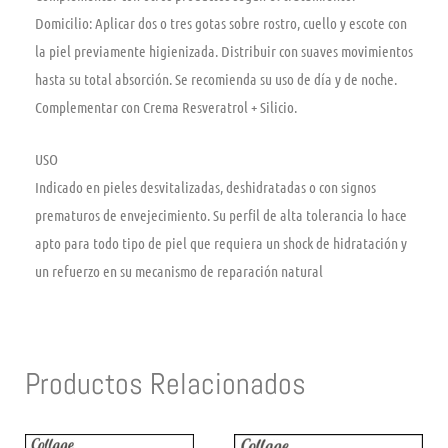
Domicilio: Aplicar dos o tres gotas sobre rostro, cuello y escote con
la piel previamente higienizada. Distribuir con suaves movimientos
hasta su total absorción. Se recomienda su uso de día y de noche.
Complementar con Crema Resveratrol + Silicio.
USO
Indicado en pieles desvitalizadas, deshidratadas o con signos
prematuros de envejecimiento. Su perfil de alta tolerancia lo hace
apto para todo tipo de piel que requiera un shock de hidratación y
un refuerzo en su mecanismo de reparación natural
Productos Relacionados