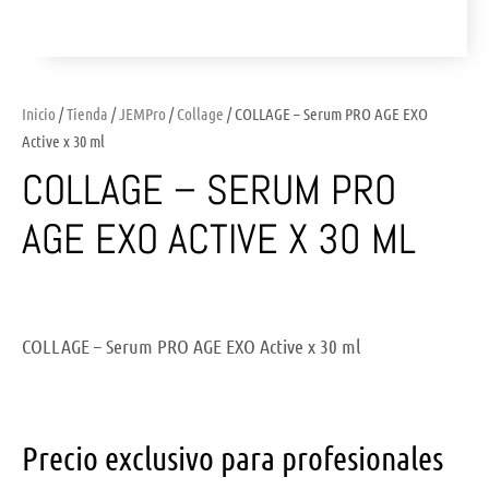
Inicio
/
Tienda
/
JEMPro
/
Collage
/ COLLAGE – Serum PRO AGE EXO
Active x 30 ml
COLLAGE – SERUM PRO
AGE EXO ACTIVE X 30 ML
COLLAGE – Serum PRO AGE EXO Active x 30 ml
Precio exclusivo para profesionales