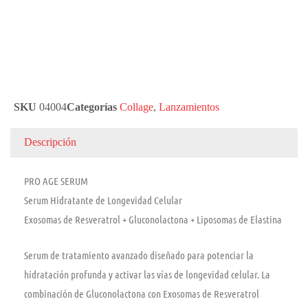
SKU
04004
Categorías
Collage
,
Lanzamientos
Descripción
PRO AGE SERUM
Serum Hidratante de Longevidad Celular
Exosomas de Resveratrol + Gluconolactona + Liposomas de Elastina
Serum de tratamiento avanzado diseñado para potenciar la
hidratación profunda y activar las vías de longevidad celular. La
combinación de Gluconolactona con Exosomas de Resveratrol