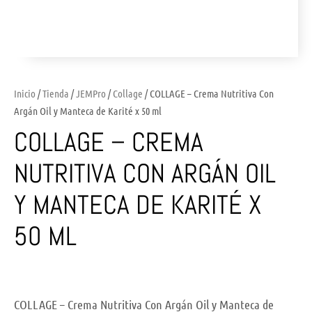
Inicio
/
Tienda
/
JEMPro
/
Collage
/ COLLAGE – Crema Nutritiva Con
Argán Oil y Manteca de Karité x 50 ml
COLLAGE – CREMA
NUTRITIVA CON ARGÁN OIL
Y MANTECA DE KARITÉ X
50 ML
COLLAGE – Crema Nutritiva Con Argán Oil y Manteca de