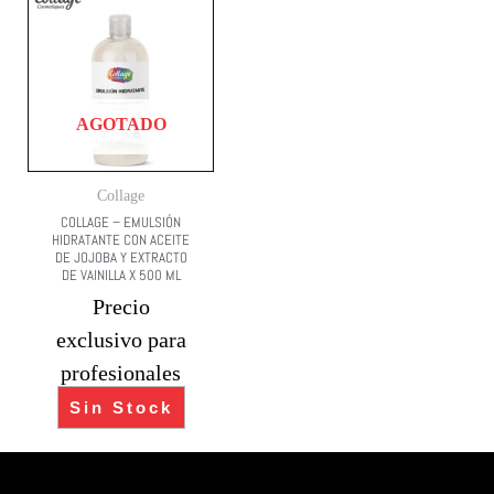
AGOTADO
Collage
COLLAGE – EMULSIÓN
HIDRATANTE CON ACEITE
DE JOJOBA Y EXTRACTO
DE VAINILLA X 500 ML
Precio
exclusivo para
profesionales
Sin Stock