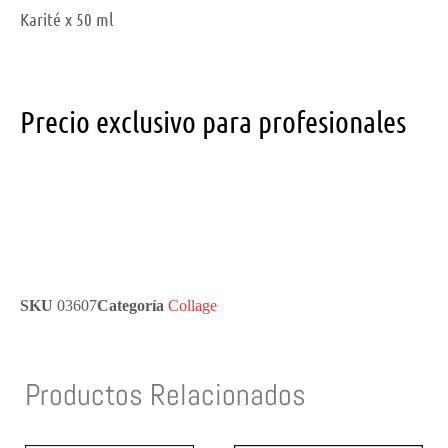
Karité x 50 ml
Precio exclusivo para profesionales
SKU
03607
Categoría
Collage
Productos Relacionados