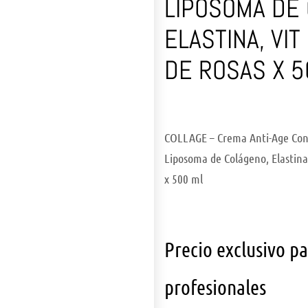
LIPOSOMA DE
ELASTINA, VIT
DE ROSAS X 5
COLLAGE – Crema Anti-Age Con 
Liposoma de Colágeno, Elastina,
x 500 ml
Precio exclusivo p
profesionales