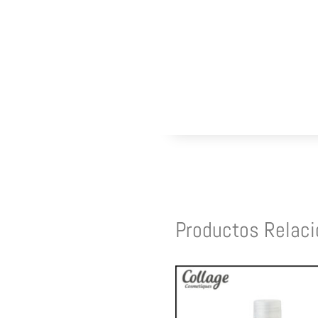
Productos Relac