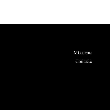
Mi cuenta
Contacto