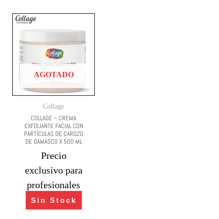
AGOTADO
Collage
COLLAGE – CREMA
EXFOLIANTE FACIAL CON
PARTÍCULAS DE CAROZO
DE DAMASCO X 500 ML
Precio
exclusivo para
profesionales
Sin Stock