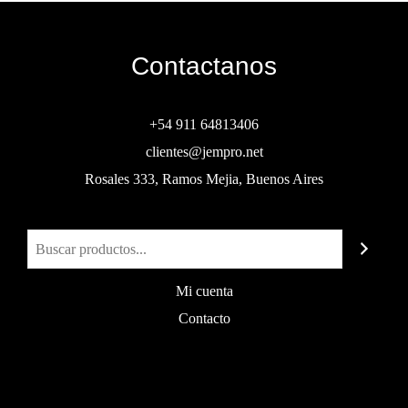
Contactanos
+54 911 64813406
clientes@jempro.net
Rosales 333, Ramos Mejia, Buenos Aires
Buscar
Mi cuenta
Contacto