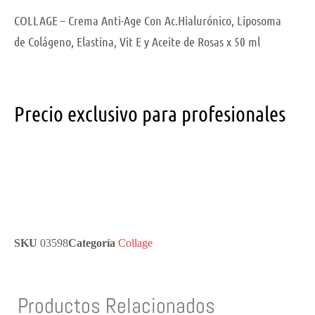
COLLAGE – Crema Anti-Age Con Ac.Hialurónico, Liposoma
de Colágeno, Elastina, Vit E y Aceite de Rosas x 50 ml
Precio exclusivo para profesionales
SKU
03598
Categoría
Collage
Productos Relacionados