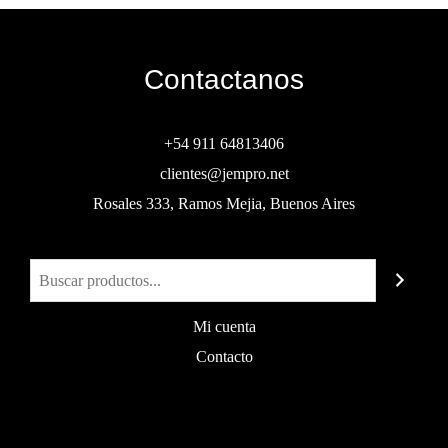
Contactanos
+54 911 64813406
clientes@jempro.net
Rosales 333, Ramos Mejia, Buenos Aires
Buscar
Mi cuenta
Contacto