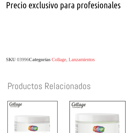
Precio exclusivo para profesionales
SKU
03996
Categorías
Collage
,
Lanzamientos
Productos Relacionados