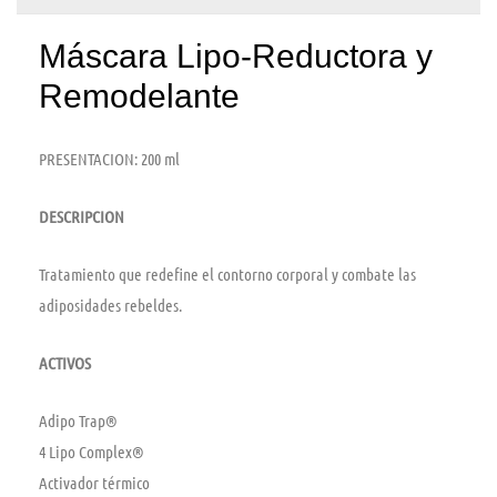
Máscara Lipo-Reductora y
Remodelante
PRESENTACION: 200 ml
DESCRIPCION
Tratamiento que redefine el contorno corporal y combate las
adiposidades rebeldes.
ACTIVOS
Adipo Trap®
4 Lipo Complex®
Activador térmico