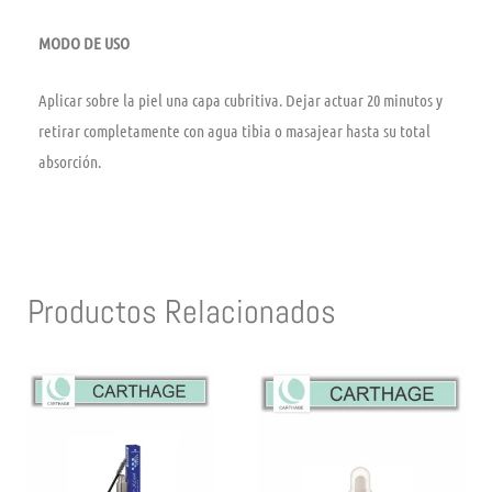
MODO DE USO
Aplicar sobre la piel una capa cubritiva. Dejar actuar 20 minutos y
retirar completamente con agua tibia o masajear hasta su total
absorción.
Productos Relacionados