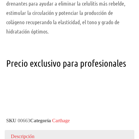
drenantes para ayudar a eliminar la celulitis más rebelde,
estimular la circulación y potenciar la producción de
colágeno recuperando la elasticidad, el tono y grado de
hidratación óptimos.
Precio exclusivo para profesionales
SKU
00663
Categoría
Carthage
Descripción