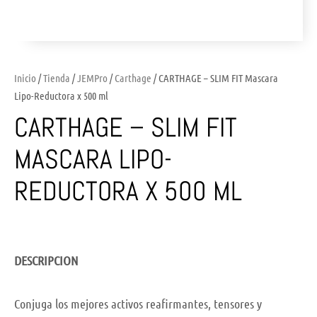
Inicio
/
Tienda
/
JEMPro
/
Carthage
/ CARTHAGE – SLIM FIT Mascara
Lipo-Reductora x 500 ml
CARTHAGE – SLIM FIT
MASCARA LIPO-
REDUCTORA X 500 ML
DESCRIPCION
Conjuga los mejores activos reafirmantes, tensores y