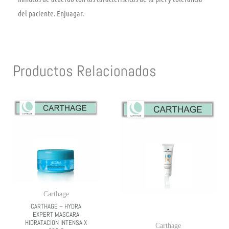
del paciente. Enjuagar.
Productos Relacionados
Carthage
CARTHAGE – HYDRA
EXPERT MASCARA
HIDRATACION INTENSA X
Carthage