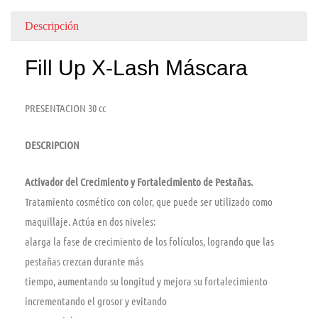
Descripción
Fill Up X-Lash Máscara
PRESENTACION 30 cc
DESCRIPCION
Activador del Crecimiento y Fortalecimiento de Pestañas.
Tratamiento cosmético con color, que puede ser utilizado como
maquillaje. Actúa en dos niveles:
alarga la fase de crecimiento de los folículos, logrando que las
pestañas crezcan durante más
tiempo, aumentando su longitud y mejora su fortalecimiento
incrementando el grosor y evitando