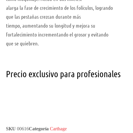
alarga la fase de crecimiento de los folículos, logrando
que las pestañas crezcan durante más
tiempo, aumentando su longitud y mejora su
fortalecimiento incrementando el grosor y evitando
que se quiebren.
Precio exclusivo para profesionales
SKU
00616
Categoría
Carthage