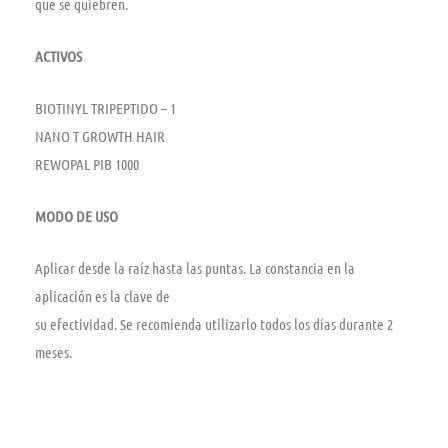
que se quiebren.
ACTIVOS
BIOTINYL TRIPEPTIDO – 1
NANO T GROWTH HAIR
REWOPAL PIB 1000
MODO DE USO
Aplicar desde la raíz hasta las puntas. La constancia en la
aplicación es la clave de
su efectividad. Se recomienda utilizarlo todos los días durante 2
meses.