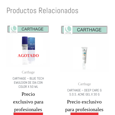
Productos Relacionados
AGOTADO
Carthage
CARTHAGE – BLUE TECH
EMULSION DE DIA CON
Carthage
COLOR X 50 ML
CARTHAGE – DEEP CARE G
Precio
S.O.S. ACNE GEL X 30 G
exclusivo para
Precio exclusivo
profesionales
para profesionales