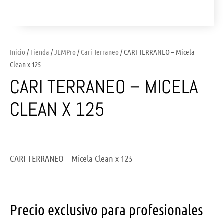
Inicio
/
Tienda
/
JEMPro
/
Cari Terraneo
/ CARI TERRANEO – Micela
Clean x 125
CARI TERRANEO – MICELA
CLEAN X 125
CARI TERRANEO – Micela Clean x 125
Precio exclusivo para profesionales