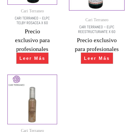
Cari Terraneo
CARI TERRANEO – ELPC
Cari Terraneo
TELBY ROSACEA X 60
CARI TERRANEO – ELPC
Precio
REESTRUCTURANTE X 60
exclusivo para
Precio exclusivo
profesionales
para profesionales
Leer Más
Leer Más
Cari Terraneo