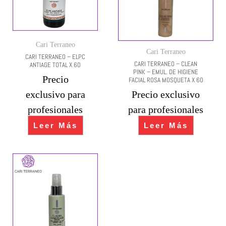
Cari Terraneo
Cari Terraneo
CARI TERRANEO – ELPC
CARI TERRANEO – CLEAN
ANTIAGE TOTAL X 60
PINK – EMUL. DE HIGIENE
Precio
FACIAL ROSA MOSQUETA X 60
exclusivo para
Precio exclusivo
profesionales
para profesionales
Leer Más
Leer Más