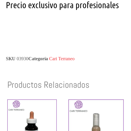
Precio exclusivo para profesionales
SKU
03930
Categoría
Cari Terraneo
Productos Relacionados