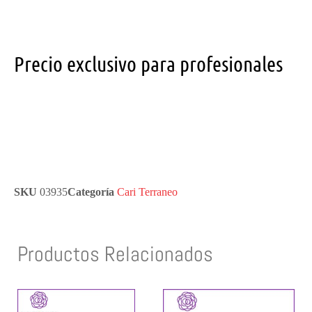
Precio exclusivo para profesionales
SKU
03935
Categoría
Cari Terraneo
Productos Relacionados