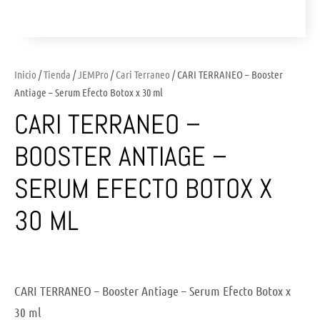
Inicio
/
Tienda
/
JEMPro
/
Cari Terraneo
/ CARI TERRANEO – Booster
Antiage – Serum Efecto Botox x 30 ml
CARI TERRANEO –
BOOSTER ANTIAGE –
SERUM EFECTO BOTOX X
30 ML
CARI TERRANEO – Booster Antiage – Serum Efecto Botox x
30 ml