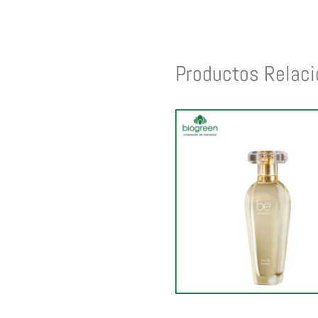
Productos Relac