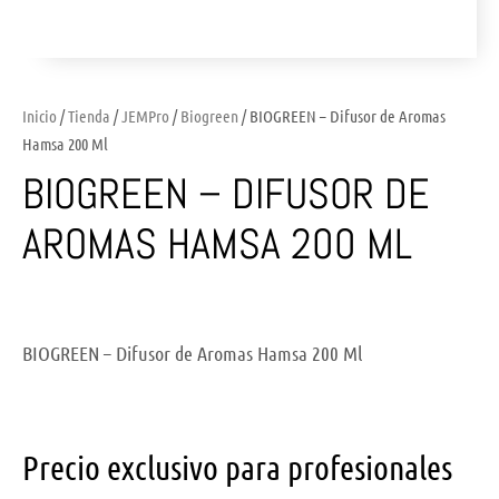
Inicio
/
Tienda
/
JEMPro
/
Biogreen
/ BIOGREEN – Difusor de Aromas
Hamsa 200 Ml
BIOGREEN – DIFUSOR DE
AROMAS HAMSA 200 ML
BIOGREEN – Difusor de Aromas Hamsa 200 Ml
Precio exclusivo para profesionales