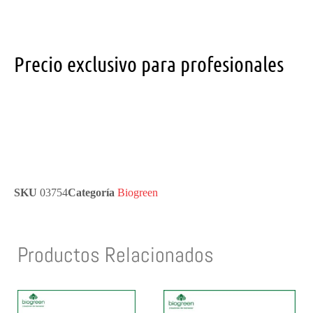
Precio exclusivo para profesionales
SKU
03754
Categoría
Biogreen
Productos Relacionados