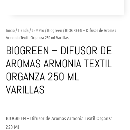
Inicio
/
Tienda
/
JEMPro
/
Biogreen
/ BIOGREEN – Difusor de Aromas
Armonia Textil Organza 250 ml Varillas
BIOGREEN – DIFUSOR DE
AROMAS ARMONIA TEXTIL
ORGANZA 250 ML
VARILLAS
BIOGREEN – Difusor de Aromas Armonia Textil Organza
250 Ml