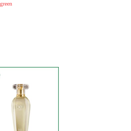
green