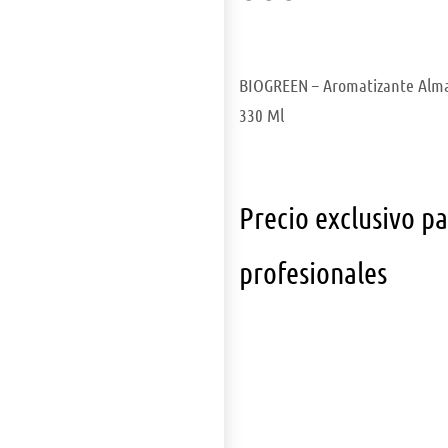
BIOGREEN – Aromatizante Alm
330 Ml
Precio exclusivo p
profesionales