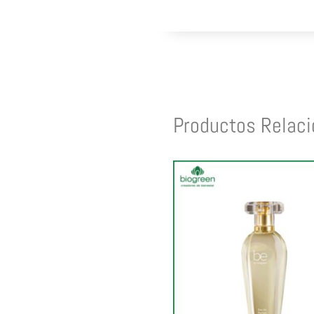
Productos Relac