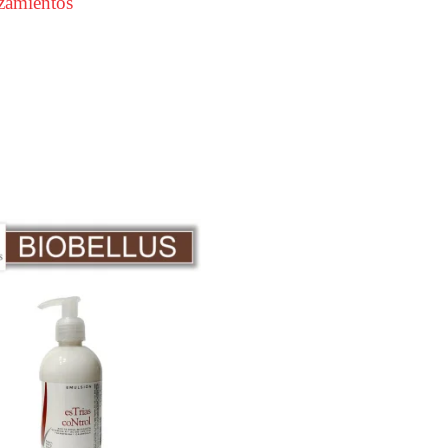
zamientos