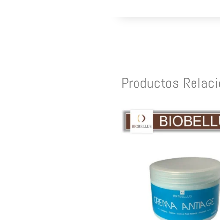
Productos Relac