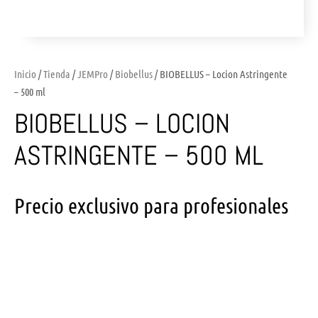
Inicio
/
Tienda
/
JEMPro
/
Biobellus
/ BIOBELLUS – Locion Astringente
– 500 ml
BIOBELLUS – LOCION
ASTRINGENTE – 500 ML
Precio exclusivo para profesionales