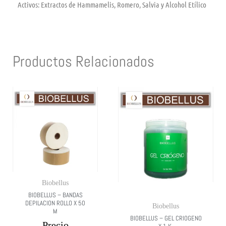
Activos: Extractos de Hammamelis, Romero, Salvia y Alcohol Etílico
Productos Relacionados
Biobellus
BIOBELLUS – BANDAS
DEPILACION ROLLO X 50
Biobellus
M
BIOBELLUS – GEL CRIOGENO
Precio