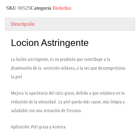
SKU
00525
Categoría
Biobellus
Descripción
Locion Astringente
La loción astringente, es un producto que contribuye a la
disminución de la secreción sebácea, a la vez que descongestiona
la piel
Mejora la apariencia del cutis graso, debido a que colabora en la
reducción de la oleosidad. La piel queda más suave, más limpia y
saludable con una sensación de frescura.
Aplicación: Piel grasa y Acneica