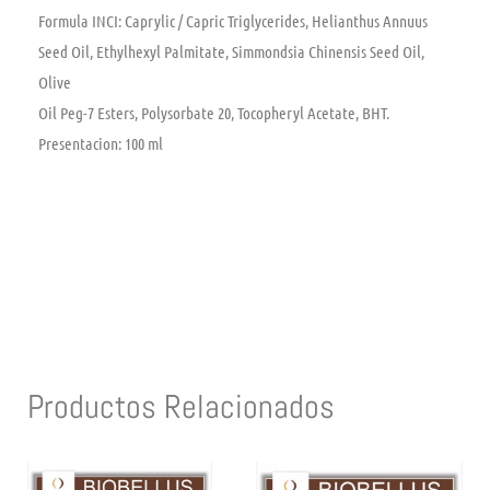
Formula INCI: Caprylic / Capric Triglycerides, Helianthus Annuus
Seed Oil, Ethylhexyl Palmitate, Simmondsia Chinensis Seed Oil,
Olive
Oil Peg-7 Esters, Polysorbate 20, Tocopheryl Acetate, BHT.
Presentacion: 100 ml
Productos Relacionados