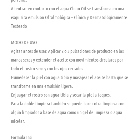
Al entrar en contacto con el agua Clean Oil se transforma en una
exquisita emulsion Oftalmológica – Clínica y Dermatológicamente
Testeado
MODO DE USO
Agitar antes de usar. Aplicar 2 o 3 pulsaciones de producto en las
manos secas y extender el aceite con movimientos circulares por
todo el rostro seco y con los ojos cerrados.
Humedecer la piel con agua tibia y masajear el aceite hasta que se
transforme en una emulsión ligera.
Enjuagar el rostro con agua tibia y secar la piel a toques.
Para la doble limpieza también se puede hacer otra limpieza con
algún limpiador a base de agua como un gel de limpieza o agua
micelar.
Formula Inci