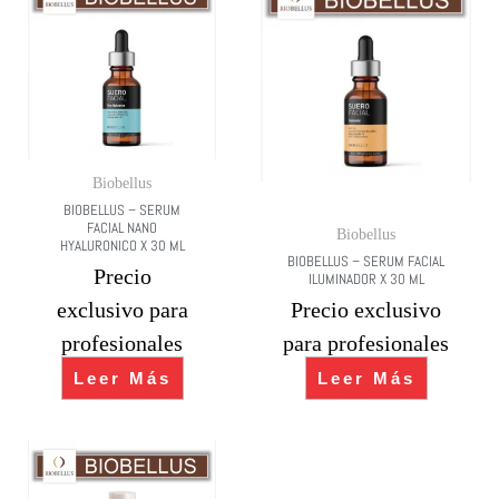
Biobellus
BIOBELLUS – SERUM
FACIAL NANO
Biobellus
HYALURONICO X 30 ML
BIOBELLUS – SERUM FACIAL
Precio
ILUMINADOR X 30 ML
exclusivo para
Precio exclusivo
profesionales
para profesionales
Leer Más
Leer Más