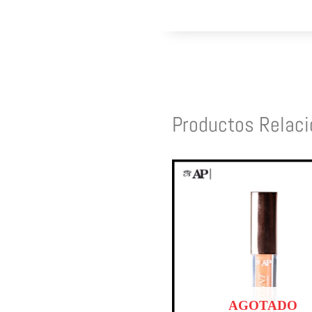
Productos Relac
AGOTADO