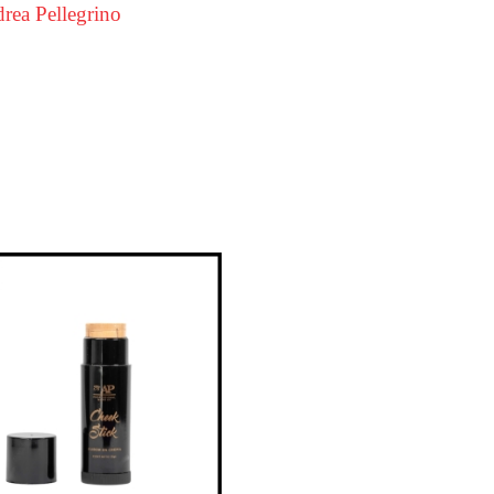
rea Pellegrino