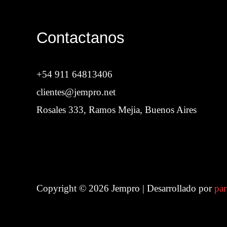
Contactanos
+54 911 64813406
clientes@jempro.net
Rosales 333, Ramos Mejia, Buenos Aires
Copyright © 2026 Jempro | Desarrollado por
par