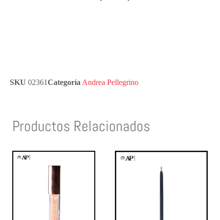
SKU
02361
Categoría
Andrea Pellegrino
Productos Relacionados