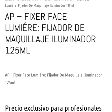
Lumiére: Fijador De Maquillaje Iluminador 125ml
AP – FIXER FACE
LUMIÉRE: FIJADOR DE
MAQUILLAJE ILUMINADOR
125ML
AP – Fixer Face Lumiére: Fijador De Maquillaje Iluminador
125ml
Precio exclusivo para profesionales