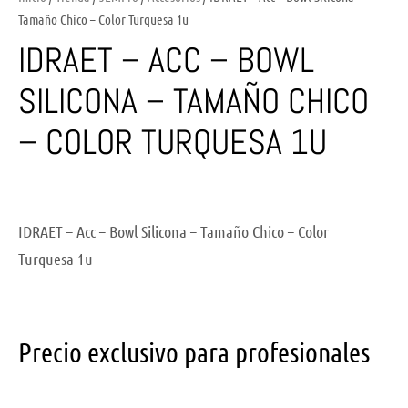
Tamaño Chico – Color Turquesa 1u
IDRAET – ACC – BOWL
SILICONA – TAMAÑO CHICO
– COLOR TURQUESA 1U
IDRAET – Acc – Bowl Silicona – Tamaño Chico – Color
Turquesa 1u
Precio exclusivo para profesionales