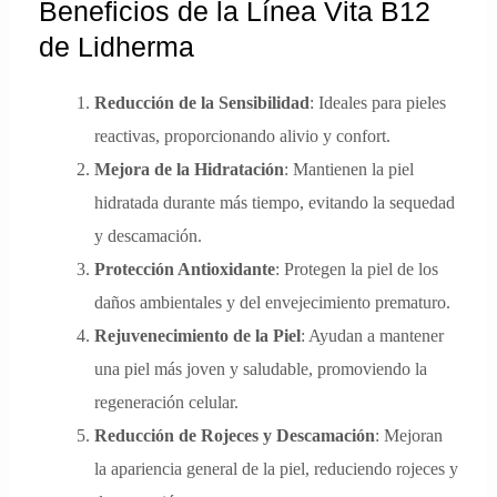
Beneficios de la Línea Vita B12
de Lidherma
Reducción de la Sensibilidad
: Ideales para pieles
reactivas, proporcionando alivio y confort.
Mejora de la Hidratación
: Mantienen la piel
hidratada durante más tiempo, evitando la sequedad
y descamación.
Protección Antioxidante
: Protegen la piel de los
daños ambientales y del envejecimiento prematuro.
Rejuvenecimiento de la Piel
: Ayudan a mantener
una piel más joven y saludable, promoviendo la
regeneración celular.
Reducción de Rojeces y Descamación
: Mejoran
la apariencia general de la piel, reduciendo rojeces y