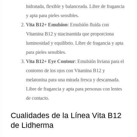
hidratada, flexible y balanceada. Libre de fragancia
y apta para pieles sensibles.
Vita B12+ Emulsion
: Emulsión fluida con
Vitamina B12 y niacinamida que proporciona
luminosidad y equilibrio. Libre de fragancia y apta
para pieles sensibles.
Vita B12+ Eye Contour
: Emulsión liviana para el
contorno de los ojos con Vitamina B12 y
melatonina para una mirada fresca y descansada.
Libre de fragancia y apta para personas con lentes
de contacto.
Cualidades de la Línea Vita B12
de Lidherma