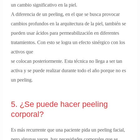
un cambio significativo en la piel.
A diferencia de un peeling, en el que se busca provocar
cambios profundos en la arquitectura de la piel, también se
pueden usar ácidos para permeabilización en diferentes
tratamientos. Con esto se logra un efecto sinérgico con los
activos que
se colocan posteriormente. Esta técnica no llega a ser tan
activa y se puede realizar durante todo el año porque no es
un peeling.
5. ¿Se puede hacer peeling
corporal?
Es más recurrente que una paciente pida un peeling facial,
pero algunas veces, hay necesidades corporales que se