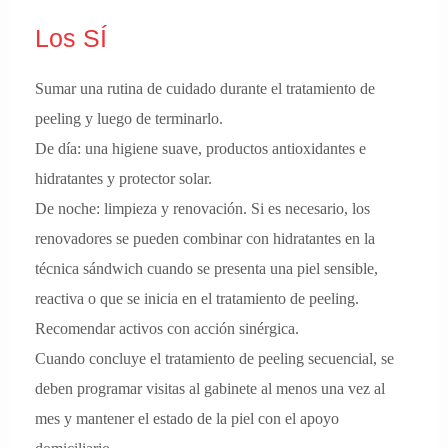
Los SÍ
Sumar una rutina de cuidado durante el tratamiento de
peeling y luego de terminarlo.
De día: una higiene suave, productos antioxidantes e
hidratantes y protector solar.
De noche: limpieza y renovación. Si es necesario, los
renovadores se pueden combinar con hidratantes en la
técnica sándwich cuando se presenta una piel sensible,
reactiva o que se inicia en el tratamiento de peeling.
Recomendar activos con acción sinérgica.
Cuando concluye el tratamiento de peeling secuencial, se
deben programar visitas al gabinete al menos una vez al
mes y mantener el estado de la piel con el apoyo