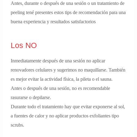
Antes, durante o después de una sesión o un tratamiento de
peeling tené presentes estos tips de recomendación para una
buena experiencia y resultados satisfactorios
Los NO
Inmediatamente después de una sesión no aplicar
renovadores celulares y sugerimos no maquillarse. También
es mejor evitar la actividad física, la pileta o el sauna.
Antes o después de una sesión, no es recomendable
rasurarse o depilarse.
Durante todo el tratamiento hay que evitar exponerse al sol,
a fuentes de calor y no aplicar productos exfoliantes tipo
scrubs.