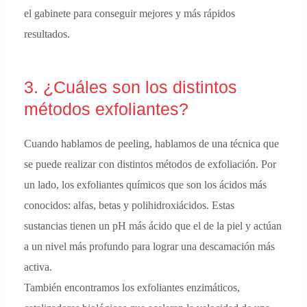
el gabinete para conseguir mejores y más rápidos
resultados.
3. ¿Cuáles son los distintos
métodos exfoliantes?
Cuando hablamos de peeling, hablamos de una técnica que
se puede realizar con distintos métodos de exfoliación. Por
un lado, los exfoliantes químicos que son los ácidos más
conocidos: alfas, betas y polihidroxiácidos. Estas
sustancias tienen un pH más ácido que el de la piel y actúan
a un nivel más profundo para lograr una descamación más
activa.
También encontramos los exfoliantes enzimáticos,