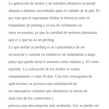
La aplicación de ácidos y de métodos abrasivos se puede
adaptar a distintas necesidades para el cuidado de la piel. Es
por esto que es importante definir la iferencia entre el
tratamiento de peeling y el uso de exfoliantes en
otros escenarios, ya que la cantidad de sesiones determina
qué es y qué no es un peeling.
Lo que define al peeling es su característica de ser
secuencial y consiste en establecer un tratamiento a largo
plazo que puede durar 6 sesiones como mínimo y 10 como
máximo. La colocación de los ácidos se realiza
semanalmente o cada 10 días. Con este cronograma de
aplicaciones, se provoca una estimulación de
los mensajeros celulares que disminuye la fuerza de
atracción de los corneocitos y
provoca una descamación más acelerada. Así, se puede ver