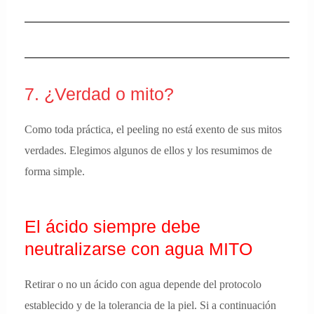
7. ¿Verdad o mito?
Como toda práctica, el peeling no está exento de sus mitos
verdades. Elegimos algunos de ellos y los resumimos de
forma simple.
El ácido siempre debe
neutralizarse con agua MITO
Retirar o no un ácido con agua depende del protocolo
establecido y de la tolerancia de la piel. Si a continuación