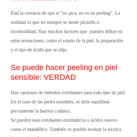
Está la creencia de que si “no pica, no es un peeling”. La
realidad es que no siempre se siente picazón o
incomodidad. Hay muchos factores que pueden influir en
estas sensaciones, como el estado de la piel, la preparación
y el tipo de ácido que se elija.
Se puede hacer peeling en piel
sensible: VERDAD
Hay opciones de métodos exfoliantes para todo tipo de piel,
En el caso de las pieles sensibles, se debe equilibrar
previamente la barrera cutánea.
Se pueden usar exfoliantes enzimáticos o ácidos suaves
como el mandélico. También es posible realizar la técnica