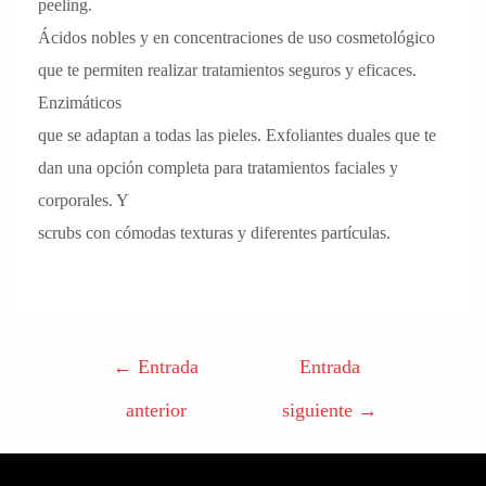
peeling.
Ácidos nobles y en concentraciones de uso cosmetológico
que te permiten realizar tratamientos seguros y eficaces.
Enzimáticos
que se adaptan a todas las pieles. Exfoliantes duales que te
dan una opción completa para tratamientos faciales y
corporales. Y
scrubs con cómodas texturas y diferentes partículas.
←
Entrada
Entrada
anterior
siguiente
→