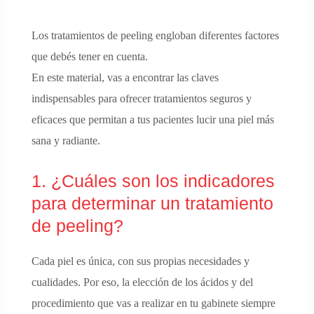
Los tratamientos de peeling engloban diferentes factores
que debés tener en cuenta.
En este material, vas a encontrar las claves
indispensables para ofrecer tratamientos seguros y
eficaces que permitan a tus pacientes lucir una piel más
sana y radiante.
1. ¿Cuáles son los indicadores
para determinar un tratamiento
de peeling?
Cada piel es única, con sus propias necesidades y
cualidades. Por eso, la elección de los ácidos y del
procedimiento que vas a realizar en tu gabinete siempre