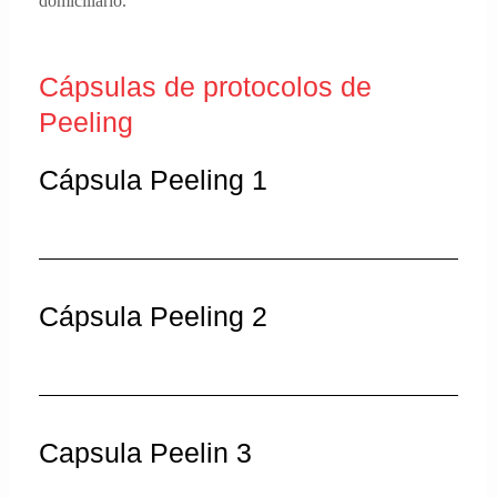
domiciliario.
Cápsulas de protocolos de
Peeling
Cápsula Peeling 1
Cápsula Peeling 2
Capsula Peelin 3