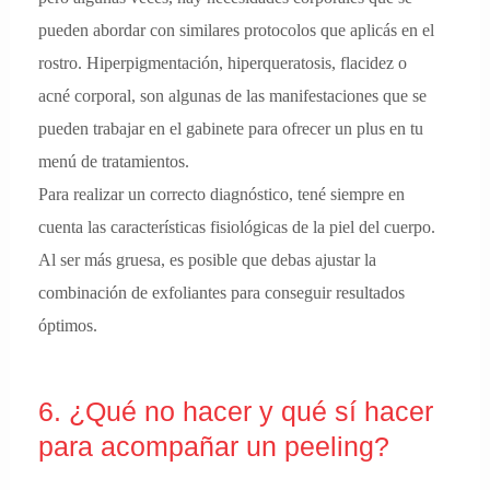
pueden abordar con similares protocolos que aplicás en el
rostro. Hiperpigmentación, hiperqueratosis, flacidez o
acné corporal, son algunas de las manifestaciones que se
pueden trabajar en el gabinete para ofrecer un plus en tu
menú de tratamientos.
Para realizar un correcto diagnóstico, tené siempre en
cuenta las características fisiológicas de la piel del cuerpo.
Al ser más gruesa, es posible que debas ajustar la
combinación de exfoliantes para conseguir resultados
óptimos.
6. ¿Qué no hacer y qué sí hacer
para acompañar un peeling?