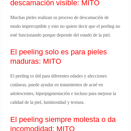
descamación visible: MITO
Muchas pieles realizan su proceso de descamación de
modo imperceptible y esto no quiere decir que el peeling no
esté funcionando porque depende del estado de la piel.
El peeling solo es para pieles
maduras: MITO
El peeling es útil para diferentes edades y afecciones
cutáneas, puede ayudar en tratamientos de acné en
adolescentes, hiperpigmentación e incluso para mejorar la
calidad de la piel, luminosidad y textura.
El peeling siempre molesta o da
incomodidad: MITO