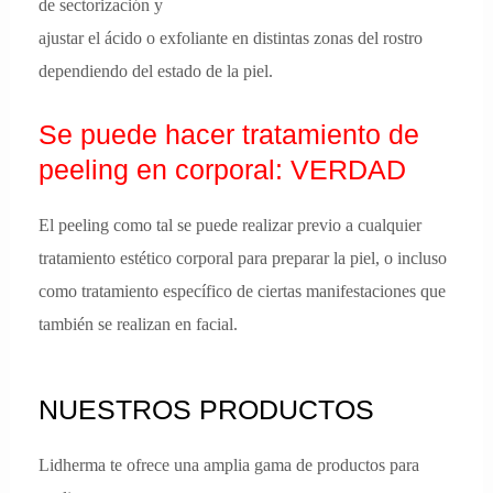
de sectorización y
ajustar el ácido o exfoliante en distintas zonas del rostro
dependiendo del estado de la piel.
Se puede hacer tratamiento de
peeling en corporal: VERDAD
El peeling como tal se puede realizar previo a cualquier
tratamiento estético corporal para preparar la piel, o incluso
como tratamiento específico de ciertas manifestaciones que
también se realizan en facial.
NUESTROS PRODUCTOS
Lidherma te ofrece una amplia gama de productos para