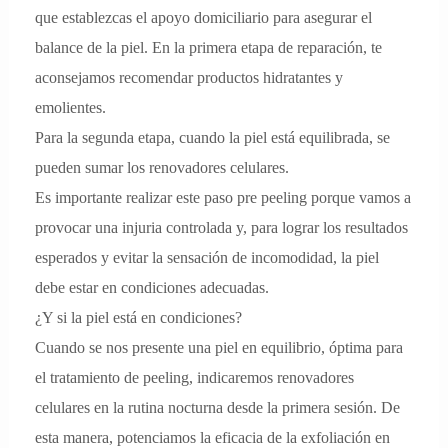
que establezcas el apoyo domiciliario para asegurar el
balance de la piel. En la primera etapa de reparación, te
aconsejamos recomendar productos hidratantes y
emolientes.
Para la segunda etapa, cuando la piel está equilibrada, se
pueden sumar los renovadores celulares.
Es importante realizar este paso pre peeling porque vamos a
provocar una injuria controlada y, para lograr los resultados
esperados y evitar la sensación de incomodidad, la piel
debe estar en condiciones adecuadas.
¿Y si la piel está en condiciones?
Cuando se nos presente una piel en equilibrio, óptima para
el tratamiento de peeling, indicaremos renovadores
celulares en la rutina nocturna desde la primera sesión. De
esta manera, potenciamos la eficacia de la exfoliación en