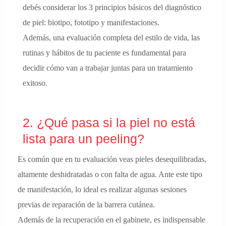
debés considerar los 3 principios básicos del diagnóstico
de piel: biotipo, fototipo y manifestaciones.
Además, una evaluación completa del estilo de vida, las
rutinas y hábitos de tu paciente es fundamental para
decidir cómo van a trabajar juntas para un tratamiento
exitoso.
2. ¿Qué pasa si la piel no está
lista para un peeling?
Es común que en tu evaluación veas pieles desequilibradas,
altamente deshidratadas o con falta de agua. Ante este tipo
de manifestación, lo ideal es realizar algunas sesiones
previas de reparación de la barrera cutánea.
Además de la recuperación en el gabinete, es indispensable