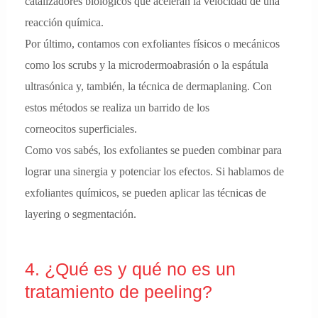
catalizadores biológicos que aceleran la velocidad de una
reacción química.
Por último, contamos con exfoliantes físicos o mecánicos
como los scrubs y la microdermoabrasión o la espátula
ultrasónica y, también, la técnica de dermaplaning. Con
estos métodos se realiza un barrido de los
corneocitos superficiales.
Como vos sabés, los exfoliantes se pueden combinar para
lograr una sinergia y potenciar los efectos. Si hablamos de
exfoliantes químicos, se pueden aplicar las técnicas de
layering o segmentación.
4. ¿Qué es y qué no es un
tratamiento de peeling?