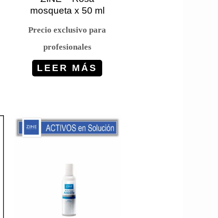
mosqueta x 50 ml
Precio exclusivo para
profesionales
LEER MÁS