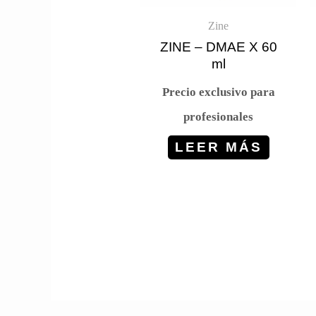
Zine
ZINE – DMAE X 60
ml
Precio exclusivo para
profesionales
LEER MÁS