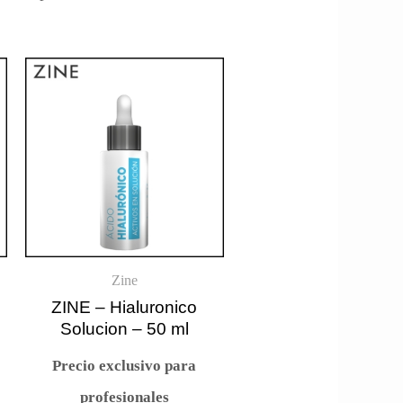
Zine
ZINE – Hialuronico
Solucion – 50 ml
Precio exclusivo para
profesionales