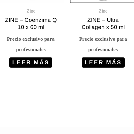
Zine
Zine
ZINE – Coenzima Q
ZINE – Ultra
10 x 60 ml
Collagen x 50 ml
Precio exclusivo para
Precio exclusivo para
profesionales
profesionales
LEER MÁS
LEER MÁS