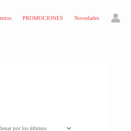
entos
PROMOCIONES
Novedades