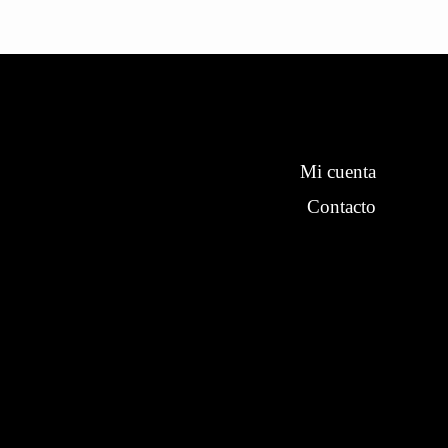
Mi cuenta
Contacto