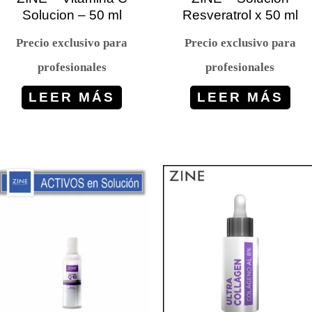
Solucion – 50 ml
Resveratrol x 50 ml
Precio exclusivo para
Precio exclusivo para
profesionales
profesionales
LEER MÁS
LEER MÁS