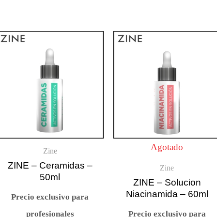
Agotado
Zine
ZINE – Ceramidas –
Zine
50ml
ZINE – Solucion
Niacinamida – 60ml
Precio exclusivo para
profesionales
Precio exclusivo para