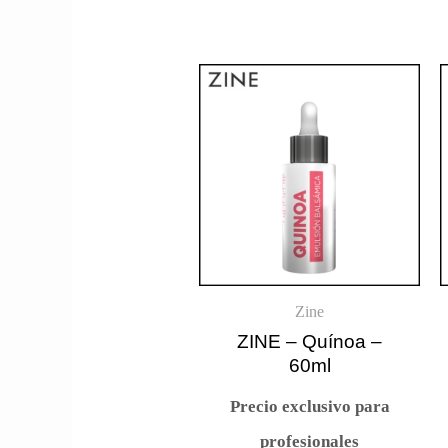
Zine
ZINE – Quínoa –
60ml
Precio exclusivo para
profesionales