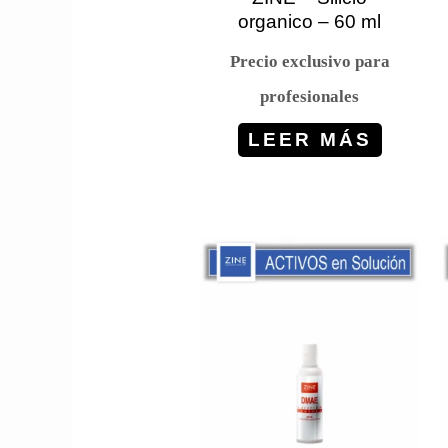
organico – 60 ml
Precio exclusivo para
profesionales
LEER MÁS